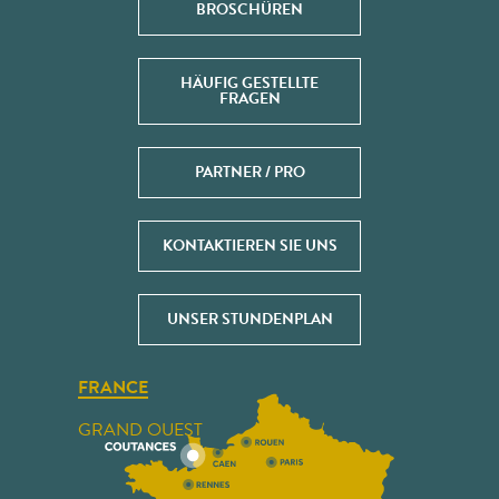
BROSCHÜREN
HÄUFIG GESTELLTE
FRAGEN
PARTNER / PRO
KONTAKTIEREN SIE UNS
UNSER STUNDENPLAN
FRANCE
GRAND OUEST