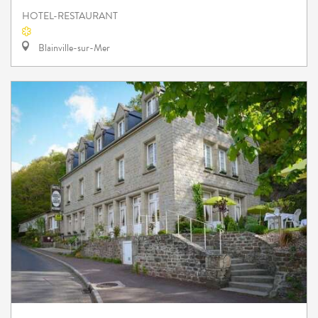
HOTEL-RESTAURANT
Blainville-sur-Mer