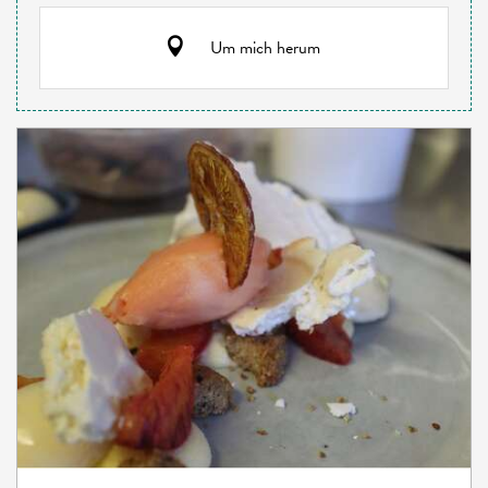
Um mich herum