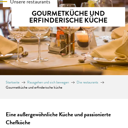
Unsere restaurants
GOURMETKÜCHE UND
ERFINDERISCHE KÜCHE
Startseite
Rausgehen und sich bewegen
Die restaurants
Gourmetküche und erfinderische küche
Eine außergewöhnliche Küche und passionierte
Chefköche