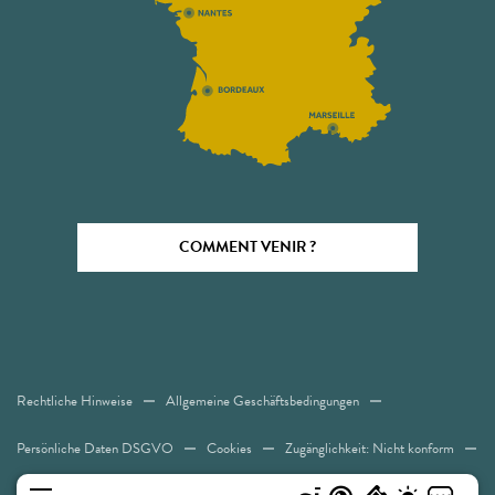
COMMENT VENIR ?
Rechtliche Hinweise
Allgemeine Geschäftsbedingungen
Persönliche Daten DSGVO
Cookies
Zugänglichkeit: Nicht konform