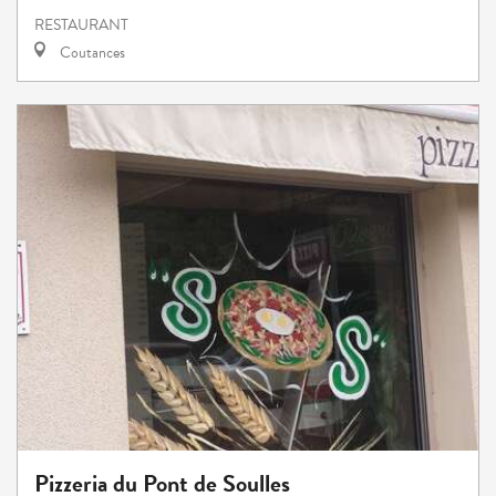
RESTAURANT
Coutances
Pizzeria du Pont de Soulles