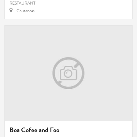
RESTAURANT
Coutances
Boa Cofee and Foo