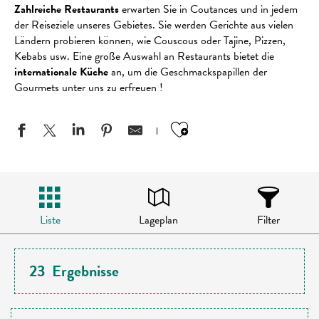
Zahlreiche Restaurants
erwarten Sie in Coutances und in jedem
der Reiseziele unseres Gebietes. Sie werden Gerichte aus vielen
Ländern probieren können, wie Couscous oder Tajine, Pizzen,
Kebabs usw. Eine große Auswahl an Restaurants bietet die
internationale Küche
an, um die Geschmackspapillen der
Gourmets unter uns zu erfreuen !
Ajouter aux favo
Liste
Lageplan
Filter
23
Ergebnisse