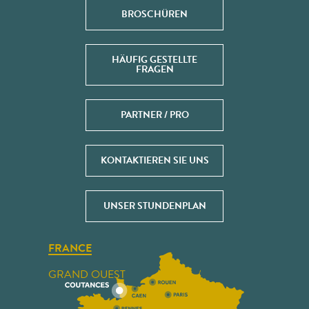
BROSCHÜREN
HÄUFIG GESTELLTE
FRAGEN
PARTNER / PRO
KONTAKTIEREN SIE UNS
UNSER STUNDENPLAN
FRANCE
GRAND OUEST