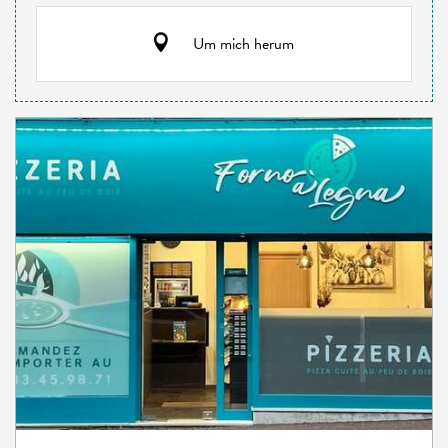
Um mich herum