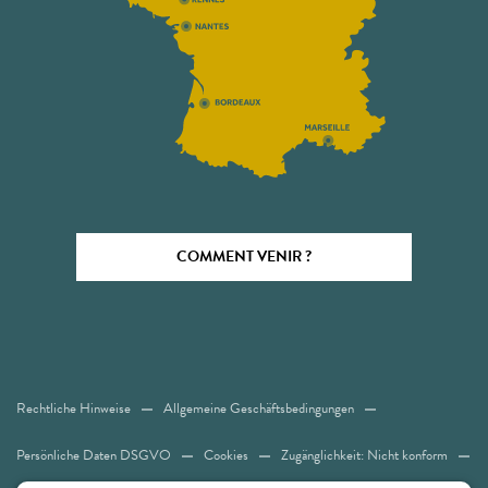
COMMENT VENIR ?
Rechtliche Hinweise
Allgemeine Geschäftsbedingungen
Persönliche Daten DSGVO
Cookies
Zugänglichkeit: Nicht konform