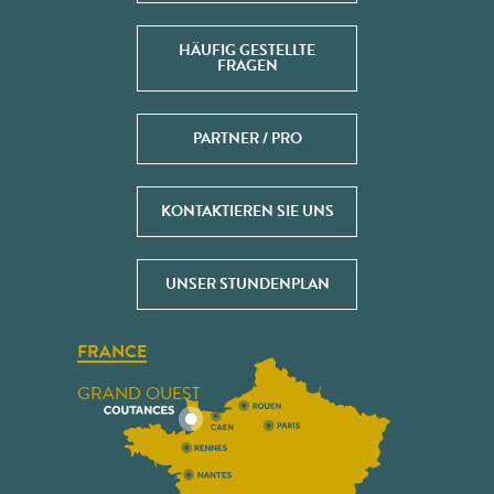
HÄUFIG GESTELLTE
FRAGEN
PARTNER / PRO
KONTAKTIEREN SIE UNS
UNSER STUNDENPLAN
FRANCE
GRAND OUEST