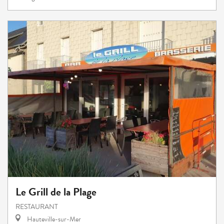
Le Grill de la Plage
RESTAURANT
Hauteville-sur-Mer