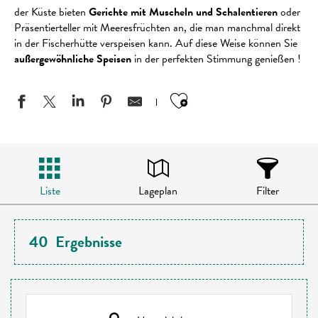
der Küste bieten
Gerichte mit Muscheln und Schalentieren
oder
Präsentierteller mit Meeresfrüchten an, die man manchmal direkt
in der Fischerhütte verspeisen kann. Auf diese Weise können Sie
außergewöhnliche Speisen
in der perfekten Stimmung genießen !
Ajouter aux favo
Liste
Lageplan
Filter
40
Ergebnisse