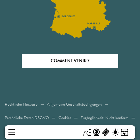
COMMENT VENIR ?
Rechtliche Hinweise
Allgemeine Geschäftsbedingungen
Persönliche Daten DSGVO
Cookies
Zugänglichkeit: Nicht konform
Sitemap
MENÜ