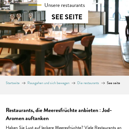
Unsere restaurants
SEE SEITE
Startseite
Rausgehen und sich bewegen
Die restaurants
See seite
Restaurants, die Meeresfrüchte anbieten : Jod-
Aromen auftanken
Haben Sie Lust auf leckere Meeresfrüchte? Viele Restaurants an