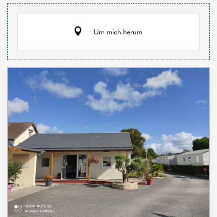
Um mich herum