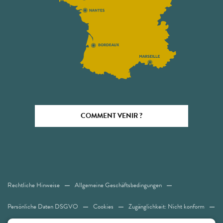
COMMENT VENIR ?
Rechtliche Hinweise
Allgemeine Geschäftsbedingungen
Persönliche Daten DSGVO
Cookies
Zugänglichkeit: Nicht konform