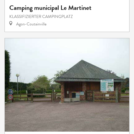
Camping municipal Le Martinet
KLASSIFIZIERTER CAMPINGPLATZ
Agon-Coutainville