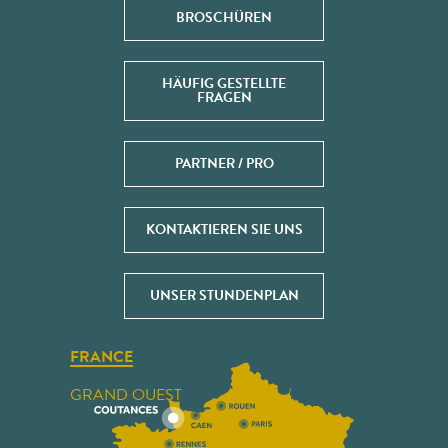
BROSCHÜREN
HÄUFIG GESTELLTE
FRAGEN
PARTNER / PRO
KONTAKTIEREN SIE UNS
UNSER STUNDENPLAN
FRANCE
GRAND OUEST