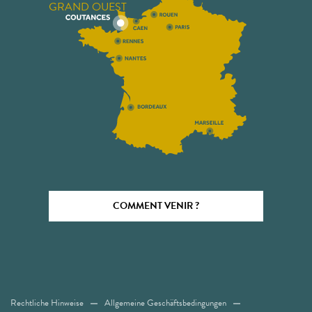
GRAND OUEST
COMMENT VENIR ?
Rechtliche Hinweise
Allgemeine Geschäftsbedingungen