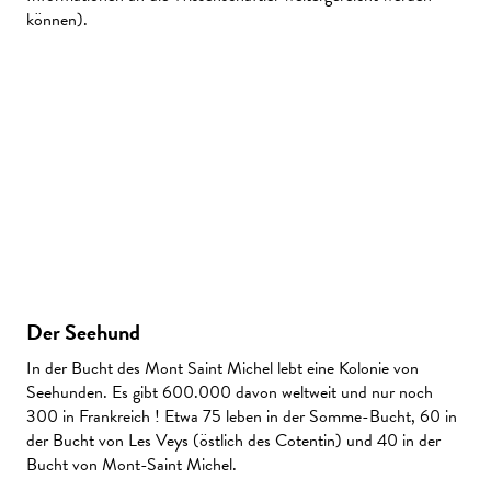
können).
Der Seehund
In der Bucht des Mont Saint Michel lebt eine Kolonie von
Seehunden. Es gibt 600.000 davon weltweit und nur noch
300 in Frankreich ! Etwa 75 leben in der Somme-Bucht, 60 in
der Bucht von Les Veys (östlich des Cotentin) und 40 in der
Bucht von Mont-Saint Michel.