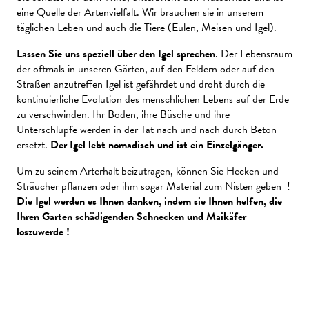
eine Quelle der Artenvielfalt. Wir brauchen sie in unserem
täglichen Leben und auch die Tiere (Eulen, Meisen und Igel).
Lassen Sie uns speziell über den Igel sprechen
. Der Lebensraum
der oftmals in unseren Gärten, auf den Feldern oder auf den
Straßen anzutreffen Igel ist gefährdet und droht durch die
kontinuierliche Evolution des menschlichen Lebens auf der Erde
zu verschwinden. Ihr Boden, ihre Büsche und ihre
Unterschlüpfe werden in der Tat nach und nach durch Beton
ersetzt.
Der Igel lebt nomadisch und ist ein Einzelgänger.
Um zu seinem Arterhalt beizutragen, können Sie Hecken und
Sträucher pflanzen oder ihm sogar Material zum Nisten geben !
Die Igel werden es Ihnen danken, indem sie Ihnen helfen, die
Ihren Garten schädigenden Schnecken und Maikäfer
loszuwerde !