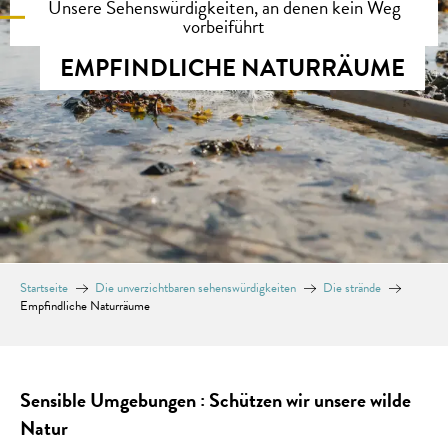
Unsere Sehenswürdigkeiten, an denen kein Weg
vorbeiführt
EMPFINDLICHE NATURRÄUME
Startseite
Die unverzichtbaren sehenswürdigkeiten
Die strände
Empfindliche Naturräume
Sensible Umgebungen : Schützen wir unsere wilde
Natur