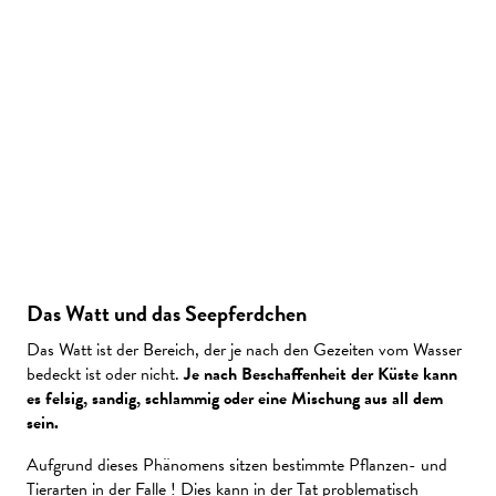
Das Watt und das Seepferdchen
Das Watt ist der Bereich, der je nach den Gezeiten vom Wasser
bedeckt ist oder nicht.
Je nach Beschaffenheit der Küste kann
es felsig, sandig, schlammig oder eine Mischung aus all dem
sein.
Aufgrund dieses Phänomens sitzen bestimmte Pflanzen- und
Tierarten in der Falle ! Dies kann in der Tat problematisch