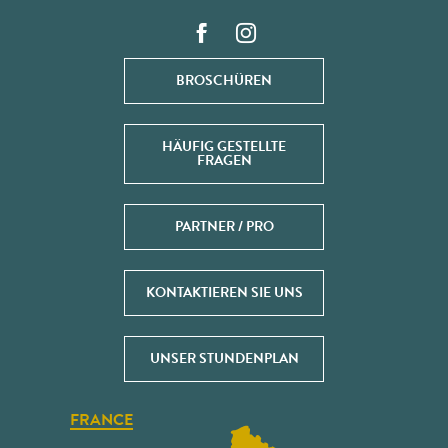
BROSCHÜREN
HÄUFIG GESTELLTE
FRAGEN
PARTNER / PRO
KONTAKTIEREN SIE UNS
UNSER STUNDENPLAN
FRANCE