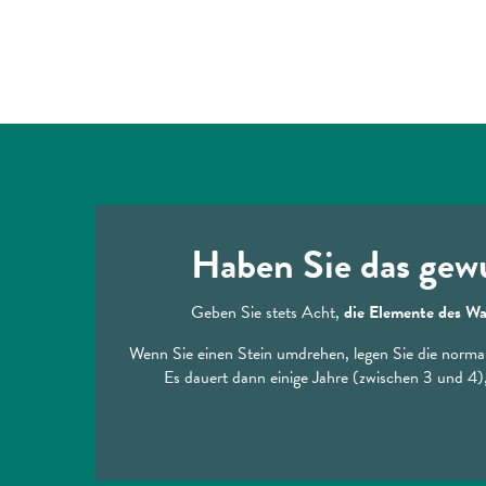
Haben Sie das gewu
Geben Sie stets Acht,
die Elemente des Wa
Wenn Sie einen Stein umdrehen, legen Sie die normal
Es dauert dann einige Jahre (zwischen 3 und 4),