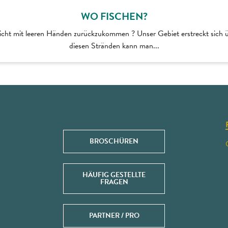
WO FISCHEN?
icht mit leeren Händen zurückzukommen ? Unser Gebiet erstreckt sich 
diesen Stränden kann man...
BROSCHÜREN
HÄUFIG GESTELLTE
FRAGEN
PARTNER / PRO