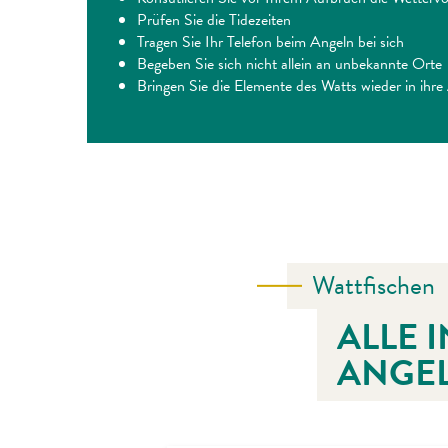
Prüfen Sie die Tidezeiten
Tragen Sie Ihr Telefon beim Angeln bei sich
Begeben Sie sich nicht allein an unbekannte Orte
Bringen Sie die Elemente des Watts wieder in ihr
Wattfischen
ALLE 
ANGE