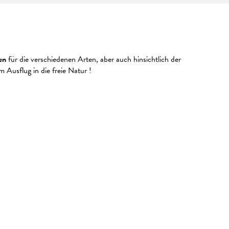
en
für die verschiedenen Arten, aber auch hinsichtlich der
 Ausflug in die freie Natur !