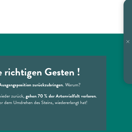
 richtigen Gesten !
 Ausgangsposition zurückzubringen
. Warum?
wieder zurück,
gehen 70 % der Artenvielfalt verloren
.
 vor dem Umdrehen des Steins, wiedererlangt hat!